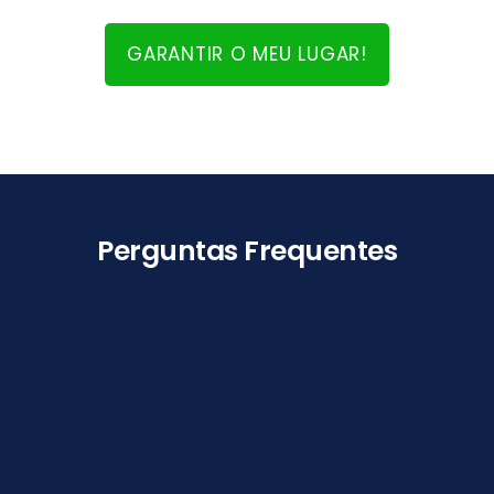
GARANTIR O MEU LUGAR!
Perguntas Frequentes