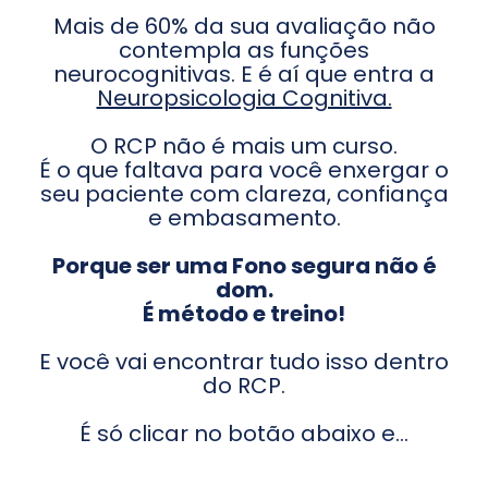
Mais de 60% da sua avaliação não
contempla as funções
neurocognitivas. E é aí que entra a
Neuropsicologia Cognitiva.
O RCP não é mais um curso.
É o que faltava para você enxergar o
seu paciente com clareza, confiança
e embasamento.
Porque ser uma Fono segura não é
dom.
É método e treino!
E você vai encontrar tudo isso dentro
do RCP.
É só clicar no botão abaixo e...