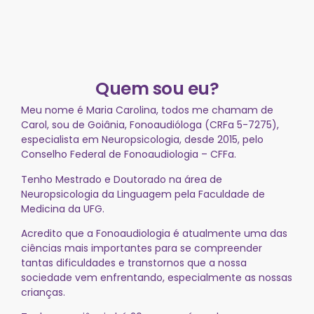
Quem sou eu?
Meu nome é Maria Carolina, todos me chamam de
Carol, sou de Goiânia, Fonoaudióloga (CRFa 5-7275),
especialista em Neuropsicologia, desde 2015, pelo
Conselho Federal de Fonoaudiologia – CFFa.
Tenho Mestrado e Doutorado na área de
Neuropsicologia da Linguagem pela Faculdade de
Medicina da UFG.
Acredito que a Fonoaudiologia é atualmente uma das
ciências mais importantes para se compreender
tantas dificuldades e transtornos que a nossa
sociedade vem enfrentando, especialmente as nossas
crianças.