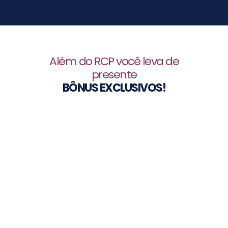
Além do RCP você leva de
presente
BÔNUS EXCLUSIVOS!