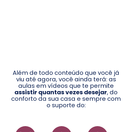
Além de todo conteúdo que você já
viu até agora, você ainda terá: as
aulas em vídeos que te permite
assistir quantas vezes desejar
, do
conforto da sua casa e sempre com
o suporte do: