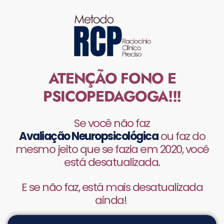
ATENÇÃO FONO E
PSICOPEDAGOGA!!!
Se você não faz
Avaliação Neuropsicológica
ou faz do
mesmo jeito que se fazia em 2020, você
está desatualizada.
E se não faz, está mais desatualizada
ainda!