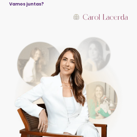
Vamos juntas?