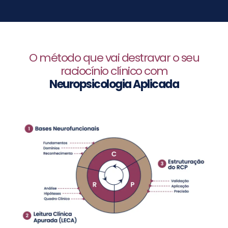
O método que vai destravar o seu
raciocínio clínico com
Neuropsicologia Aplicada