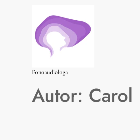
Fonoaudiologa
Autor:
Carol