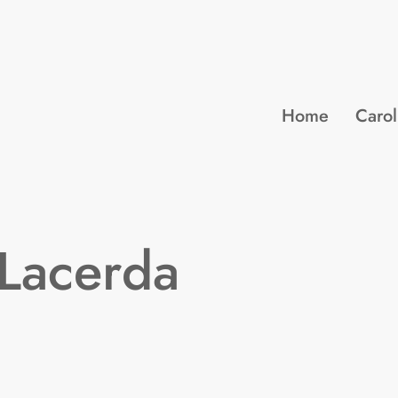
Home
Carol
 Lacerda