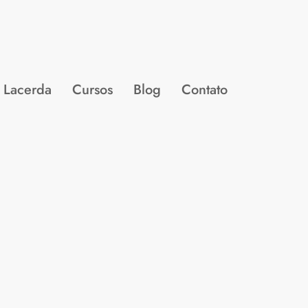
 Lacerda
Cursos
Blog
Contato